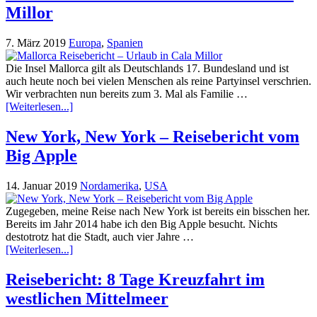
Millor
7. März 2019
Europa
,
Spanien
Die Insel Mallorca gilt als Deutschlands 17. Bundesland und ist
auch heute noch bei vielen Menschen als reine Partyinsel verschrien.
Wir verbrachten nun bereits zum 3. Mal als Familie …
[Weiterlesen...]
New York, New York – Reisebericht vom
Big Apple
14. Januar 2019
Nordamerika
,
USA
Zugegeben, meine Reise nach New York ist bereits ein bisschen her.
Bereits im Jahr 2014 habe ich den Big Apple besucht. Nichts
destotrotz hat die Stadt, auch vier Jahre …
[Weiterlesen...]
Reisebericht: 8 Tage Kreuzfahrt im
westlichen Mittelmeer