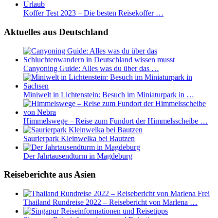
Koffer Test 2023 – Die besten Reisekoffer …
Aktuelles aus Deutschland
Canyoning Guide: Alles was du über das …
Miniwelt in Lichtenstein: Besuch im Miniaturpark in …
Himmelswege – Reise zum Fundort der Himmelsscheibe …
Saurierpark Kleinwelka bei Bautzen
Der Jahrtausendturm in Magdeburg
Reiseberichte aus Asien
Thailand Rundreise 2022 – Reisebericht von Marlena …