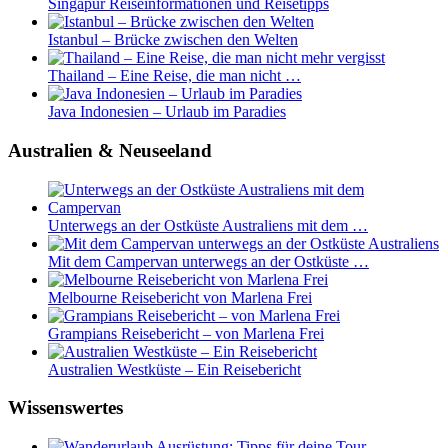
Singapur Reiseinformationen und Reisetipps
Istanbul – Brücke zwischen den Welten
Thailand – Eine Reise, die man nicht …
Java Indonesien – Urlaub im Paradies
Australien & Neuseeland
Unterwegs an der Ostküste Australiens mit dem …
Mit dem Campervan unterwegs an der Ostküste …
Melbourne Reisebericht von Marlena Frei
Grampians Reisebericht – von Marlena Frei
Australien Westküste – Ein Reisebericht
Wissenswertes