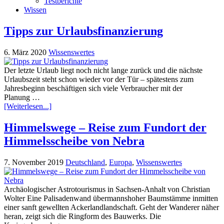
Testberichte
Wissen
Tipps zur Urlaubsfinanzierung
6. März 2020
Wissenswertes
Der letzte Urlaub liegt noch nicht lange zurück und die nächste
Urlaubszeit steht schon wieder vor der Tür – spätestens zum
Jahresbeginn beschäftigen sich viele Verbraucher mit der
Planung …
[Weiterlesen...]
Himmelswege – Reise zum Fundort der
Himmelsscheibe von Nebra
7. November 2019
Deutschland
,
Europa
,
Wissenswertes
Archäologischer Astrotourismus in Sachsen-Anhalt von Christian
Wolter Eine Palisadenwand übermannshoher Baumstämme inmitten
einer sanft gewellten Ackerlandlandschaft. Geht der Wanderer näher
heran, zeigt sich die Ringform des Bauwerks. Die