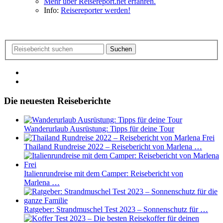
Mehr über Reisereport.net erfahren.
Info:
Reisereporter werden!
Suchen
Die neuesten Reiseberichte
Wanderurlaub Ausrüstung: Tipps für deine Tour
Thailand Rundreise 2022 – Reisebericht von Marlena …
Italienrundreise mit dem Camper: Reisebericht von
Marlena …
Ratgeber: Strandmuschel Test 2023 – Sonnenschutz für …