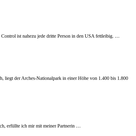
Control ist nahezu jede dritte Person in den USA fettleibig. …
 liegt der Arches-Nationalpark in einer Höhe von 1.400 bis 1.800
h, erfüllte ich mir mit meiner Partnerin …