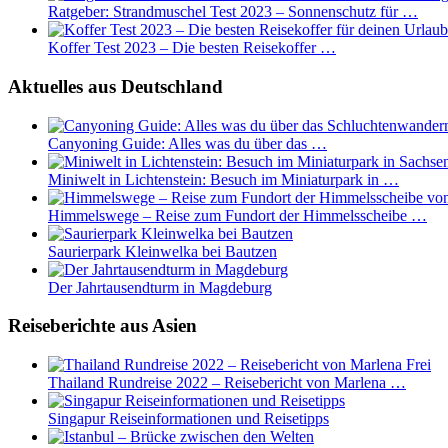
Ratgeber: Strandmuschel Test 2023 – Sonnenschutz für …
Koffer Test 2023 – Die besten Reisekoffer …
Aktuelles aus Deutschland
Canyoning Guide: Alles was du über das …
Miniwelt in Lichtenstein: Besuch im Miniaturpark in …
Himmelswege – Reise zum Fundort der Himmelsscheibe …
Saurierpark Kleinwelka bei Bautzen
Der Jahrtausendturm in Magdeburg
Reiseberichte aus Asien
Thailand Rundreise 2022 – Reisebericht von Marlena …
Singapur Reiseinformationen und Reisetipps