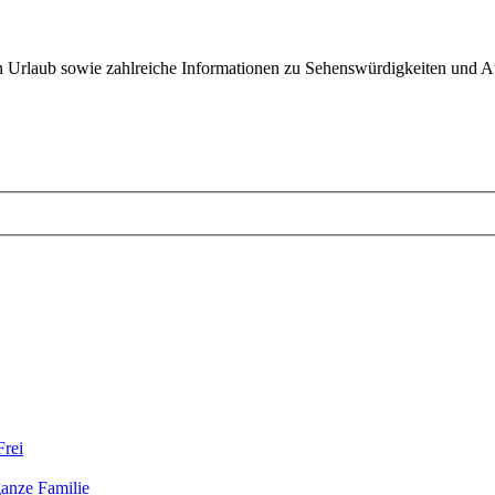
sten Urlaub sowie zahlreiche Informationen zu Sehenswürdigkeiten und A