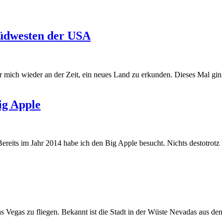
Südwesten der USA
r mich wieder an der Zeit, ein neues Land zu erkunden. Dieses Mal g
ig Apple
ereits im Jahr 2014 habe ich den Big Apple besucht. Nichts destotrotz 
s Vegas zu fliegen. Bekannt ist die Stadt in der Wüste Nevadas aus de