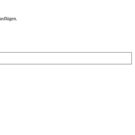
usflügen.