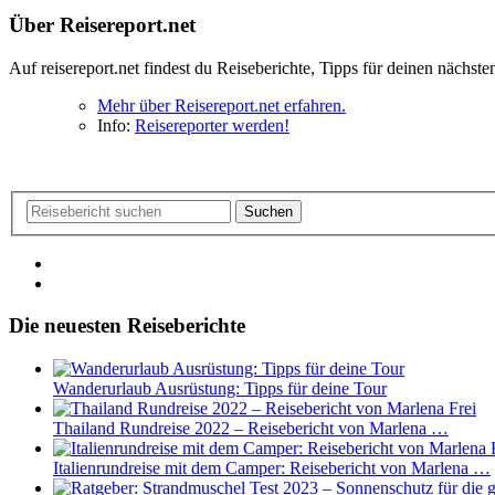
Über Reisereport.net
Auf reisereport.net findest du Reiseberichte, Tipps für deinen näch
Mehr über Reisereport.net erfahren.
Info:
Reisereporter werden!
Suchen
Die neuesten Reiseberichte
Wanderurlaub Ausrüstung: Tipps für deine Tour
Thailand Rundreise 2022 – Reisebericht von Marlena …
Italienrundreise mit dem Camper: Reisebericht von Marlena …