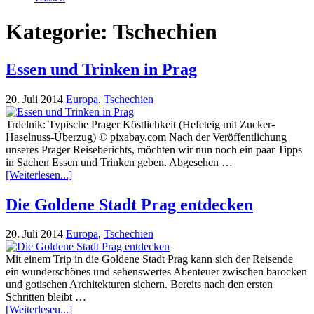
Kategorie:
Tschechien
Essen und Trinken in Prag
20. Juli 2014
Europa
,
Tschechien
Trdelnik: Typische Prager Köstlichkeit (Hefeteig mit Zucker-
Haselnuss-Überzug) © pixabay.com Nach der Veröffentlichung
unseres Prager Reiseberichts, möchten wir nun noch ein paar Tipps
in Sachen Essen und Trinken geben. Abgesehen …
[Weiterlesen...]
Die Goldene Stadt Prag entdecken
20. Juli 2014
Europa
,
Tschechien
Mit einem Trip in die Goldene Stadt Prag kann sich der Reisende
ein wunderschönes und sehenswertes Abenteuer zwischen barocken
und gotischen Architekturen sichern. Bereits nach den ersten
Schritten bleibt …
[Weiterlesen...]