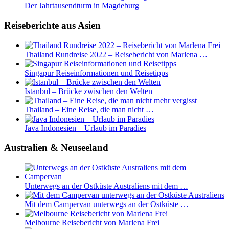
Der Jahrtausendturm in Magdeburg
Reiseberichte aus Asien
Thailand Rundreise 2022 – Reisebericht von Marlena …
Singapur Reiseinformationen und Reisetipps
Istanbul – Brücke zwischen den Welten
Thailand – Eine Reise, die man nicht …
Java Indonesien – Urlaub im Paradies
Australien & Neuseeland
Unterwegs an der Ostküste Australiens mit dem …
Mit dem Campervan unterwegs an der Ostküste …
Melbourne Reisebericht von Marlena Frei