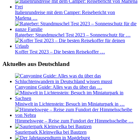
Italienrundreise mit dem Camper: Reisebericht von
Marlena …
Ratgeber: Strandmuschel Test 2023 – Sonnenschutz für …
Koffer Test 2023 – Die besten Reisekoffer …
Aktuelles aus Deutschland
Canyoning Guide: Alles was du über das …
Miniwelt in Lichtenstein: Besuch im Miniaturpark in …
Himmelswege – Reise zum Fundort der Himmelsscheibe …
Saurierpark Kleinwelka bei Bautzen