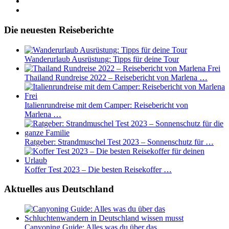
Die neuesten Reiseberichte
Wanderurlaub Ausrüstung: Tipps für deine Tour
Thailand Rundreise 2022 – Reisebericht von Marlena …
Italienrundreise mit dem Camper: Reisebericht von
Marlena …
Ratgeber: Strandmuschel Test 2023 – Sonnenschutz für …
Koffer Test 2023 – Die besten Reisekoffer …
Aktuelles aus Deutschland
Canyoning Guide: Alles was du über das …