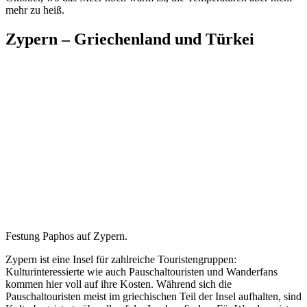
mehr zu heiß.
Zypern – Griechenland und Türkei
Festung Paphos auf Zypern.
Zypern ist eine Insel für zahlreiche Touristengruppen:
Kulturinteressierte wie auch Pauschaltouristen und Wanderfans
kommen hier voll auf ihre Kosten. Während sich die
Pauschaltouristen meist im griechischen Teil der Insel aufhalten, sind