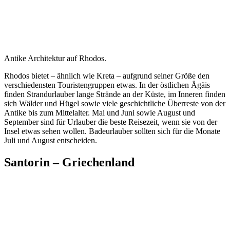
Antike Architektur auf Rhodos.
Rhodos bietet – ähnlich wie Kreta – aufgrund seiner Größe den
verschiedensten Touristengruppen etwas. In der östlichen Ägäis
finden Strandurlauber lange Strände an der Küste, im Inneren finden
sich Wälder und Hügel sowie viele geschichtliche Überreste von der
Antike bis zum Mittelalter. Mai und Juni sowie August und
September sind für Urlauber die beste Reisezeit, wenn sie von der
Insel etwas sehen wollen. Badeurlauber sollten sich für die Monate
Juli und August entscheiden.
Santorin – Griechenland