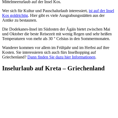
Mittelmeerurlaub auf der Insel Kos.
Wer sich für Kultur und Pauschalurlaub interessiert,
ist auf der Insel
Kos goldrichtig
. Hier gibt es viele Ausgrabungsstätten aus der
Antike zu bestaunen.
Die Dodekanes-Insel im Südosten der Ägäis bietet zwischen Mai
und Oktober die beste Reisezeit mit wenig Regen und sehr heißen
Temperaturen von mehr als 30 ° Celsius in den Sommermonaten.
Wanderer kommen vor allem im Frühjahr und im Herbst auf ihre
Kosten. Sie interessieren sich auch fürs Inselhopping auf
Griechenland?
Dann finden Sie dazu hier Informationen
.
Inselurlaub auf Kreta – Griechenland