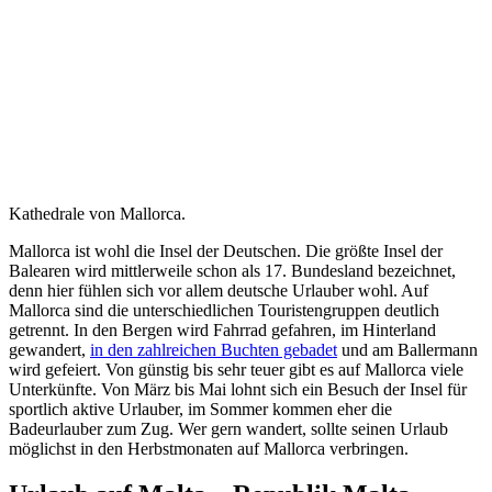
Kathedrale von Mallorca.
Mallorca ist wohl die Insel der Deutschen. Die größte Insel der
Balearen wird mittlerweile schon als 17. Bundesland bezeichnet,
denn hier fühlen sich vor allem deutsche Urlauber wohl. Auf
Mallorca sind die unterschiedlichen Touristengruppen deutlich
getrennt. In den Bergen wird Fahrrad gefahren, im Hinterland
gewandert,
in den zahlreichen Buchten gebadet
und am Ballermann
wird gefeiert. Von günstig bis sehr teuer gibt es auf Mallorca viele
Unterkünfte. Von März bis Mai lohnt sich ein Besuch der Insel für
sportlich aktive Urlauber, im Sommer kommen eher die
Badeurlauber zum Zug. Wer gern wandert, sollte seinen Urlaub
möglichst in den Herbstmonaten auf Mallorca verbringen.