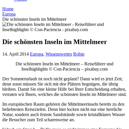
Home
Europa
Die schönsten Inseln im Mittelmeer
Die schönsten Inseln im Mittelmeer
14. April 2014
Europa
,
Wissenswertes
Robin
Die schönsten Inseln im Mittelmeer – Reiseführer und
Inselhighlights © Con-Paciencia – pixabay.com
Der Sommerurlaub ist noch nicht geplant? Dann wird es jetzt Zeit,
denn sonst müssen Sie sich mit den Plätzen begnügen, die übrig
bleiben. Damit Sie eine kleine Hilfe bei Ihrer Entscheidung erhalten,
verraten wir Ihnen, welches die schönsten Inseln im Mittelmeer sind.
Im europäischen Raum gehören die Mittelmeerinseln bereits zu den
beliebtesten Reisezielen. Denn hier locken nicht nur eine herrliche
Natur, sondern auch feinste Sandstrände sowie kristallklares Wasser
die Besucher zum Teil scharenweise an.