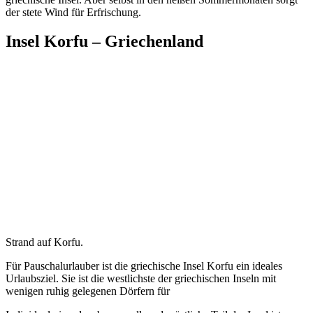
der stete Wind für Erfrischung.
Insel Korfu – Griechenland
Strand auf Korfu.
Für Pauschalurlauber ist die griechische Insel Korfu ein ideales
Urlaubsziel. Sie ist die westlichste der griechischen Inseln mit
wenigen ruhig gelegenen Dörfern für