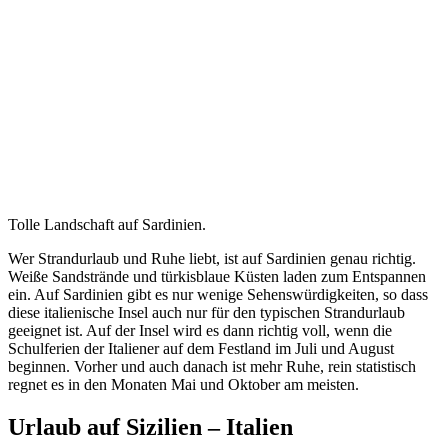
Tolle Landschaft auf Sardinien.
Wer Strandurlaub und Ruhe liebt, ist auf Sardinien genau richtig.
Weiße Sandstrände und türkisblaue Küsten laden zum Entspannen
ein. Auf Sardinien gibt es nur wenige Sehenswürdigkeiten, so dass
diese italienische Insel auch nur für den typischen Strandurlaub
geeignet ist. Auf der Insel wird es dann richtig voll, wenn die
Schulferien der Italiener auf dem Festland im Juli und August
beginnen. Vorher und auch danach ist mehr Ruhe, rein statistisch
regnet es in den Monaten Mai und Oktober am meisten.
Urlaub auf Sizilien – Italien