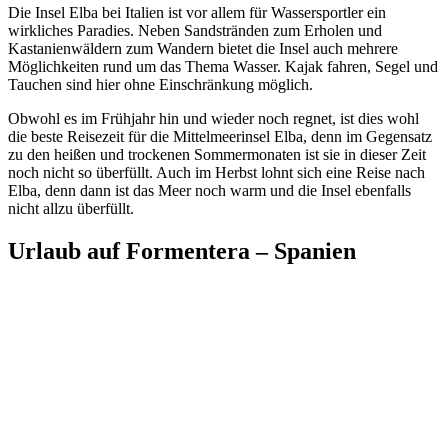
Die Insel Elba bei Italien ist vor allem für Wassersportler ein
wirkliches Paradies. Neben Sandstränden zum Erholen und
Kastanienwäldern zum Wandern bietet die Insel auch mehrere
Möglichkeiten rund um das Thema Wasser. Kajak fahren, Segel und
Tauchen sind hier ohne Einschränkung möglich.
Obwohl es im Frühjahr hin und wieder noch regnet, ist dies wohl
die beste Reisezeit für die Mittelmeerinsel Elba, denn im Gegensatz
zu den heißen und trockenen Sommermonaten ist sie in dieser Zeit
noch nicht so überfüllt. Auch im Herbst lohnt sich eine Reise nach
Elba, denn dann ist das Meer noch warm und die Insel ebenfalls
nicht allzu überfüllt.
Urlaub auf Formentera – Spanien