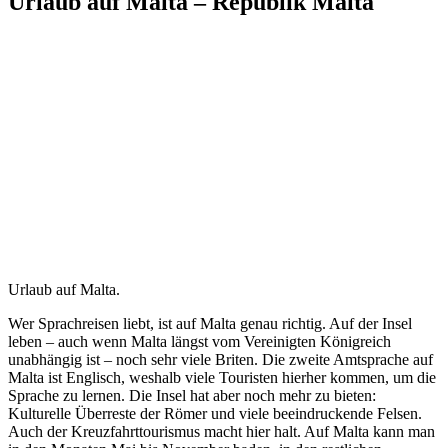
Urlaub auf Malta – Republik Malta
Urlaub auf Malta.
Wer Sprachreisen liebt, ist auf Malta genau richtig. Auf der Insel
leben – auch wenn Malta längst vom Vereinigten Königreich
unabhängig ist – noch sehr viele Briten. Die zweite Amtsprache auf
Malta ist Englisch, weshalb viele Touristen hierher kommen, um die
Sprache zu lernen. Die Insel hat aber noch mehr zu bieten:
Kulturelle Überreste der Römer und viele beeindruckende Felsen.
Auch der Kreuzfahrttourismus macht hier halt. Auf Malta kann man