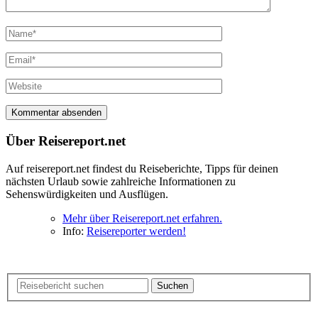
Über Reisereport.net
Auf reisereport.net findest du Reiseberichte, Tipps für deinen
nächsten Urlaub sowie zahlreiche Informationen zu
Sehenswürdigkeiten und Ausflügen.
Mehr über Reisereport.net erfahren.
Info:
Reisereporter werden!
Suchen