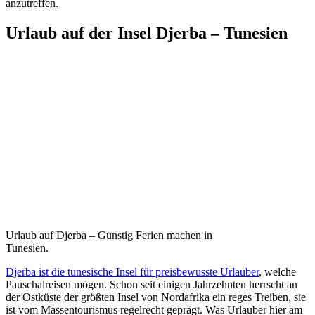
anzutreffen.
Urlaub auf der Insel Djerba – Tunesien
Urlaub auf Djerba – Günstig Ferien machen in
Tunesien.
Djerba ist die tunesische Insel für preisbewusste Urlauber
, welche
Pauschalreisen mögen. Schon seit einigen Jahrzehnten herrscht an
der Ostküste der größten Insel von Nordafrika ein reges Treiben, sie
ist vom Massentourismus regelrecht geprägt. Was Urlauber hier am