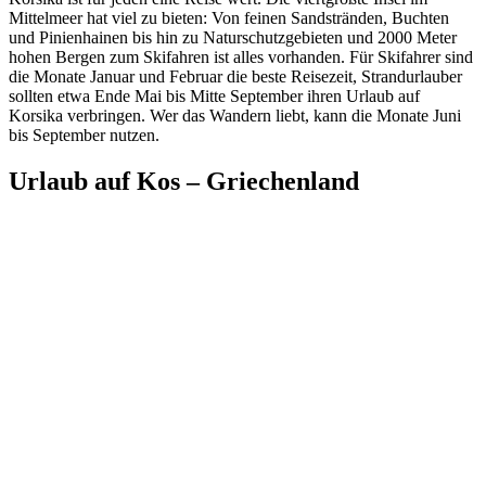
Mittelmeer hat viel zu bieten: Von feinen Sandstränden, Buchten
und Pinienhainen bis hin zu Naturschutzgebieten und 2000 Meter
hohen Bergen zum Skifahren ist alles vorhanden. Für Skifahrer sind
die Monate Januar und Februar die beste Reisezeit, Strandurlauber
sollten etwa Ende Mai bis Mitte September ihren Urlaub auf
Korsika verbringen. Wer das Wandern liebt, kann die Monate Juni
bis September nutzen.
Urlaub auf Kos – Griechenland