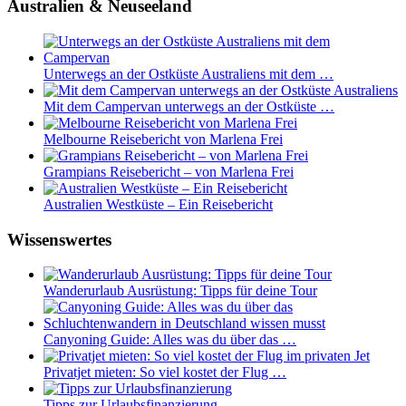
Australien & Neuseeland
Unterwegs an der Ostküste Australiens mit dem …
Mit dem Campervan unterwegs an der Ostküste …
Melbourne Reisebericht von Marlena Frei
Grampians Reisebericht – von Marlena Frei
Australien Westküste – Ein Reisebericht
Wissenswertes
Wanderurlaub Ausrüstung: Tipps für deine Tour
Canyoning Guide: Alles was du über das …
Privatjet mieten: So viel kostet der Flug …
Tipps zur Urlaubsfinanzierung