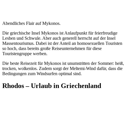
Abendliches Flair auf Mykonos.
Die griechische Insel Mykonos ist Anlaufpunkt für feierfreudige
Lesben und Schwule. Aber auch generell herrscht auf der Insel
Massentourismus. Dabei ist der Anteil an homosexuellen Touristen
so hoch, dass bereits große Reiseunternehmen für diese
Touristengruppe werben.
Die beste Reisezeit für Mykonos ist unumstritten der Sommer: heiß,
trocken, wolkenlos. Zudem sorgt der Meltemi-Wind dafür, dass die
Bedingungen zum Windsurfen optimal sind.
Rhodos – Urlaub in Griechenland