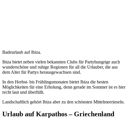
Badeurlaub auf Ibiza.
Ibiza bietet neben vielen bekannten Clubs für Partyhungrige auch
wunderschöne und ruhige Regionen für all die Urlauber, die aus
dem Alter für Partys herausgewachsen sind.
In den Herbst- bis Frühlingsmonaten bietet Ibiza die besten
Möglichkeiten für eine Erholung, denn gerade im Sommer ist es hier
recht laut und überfüllt.
Landschaftlich gehört Ibiza aber zu den schönsten Mittelmeerinseln.
Urlaub auf Karpathos – Griechenland