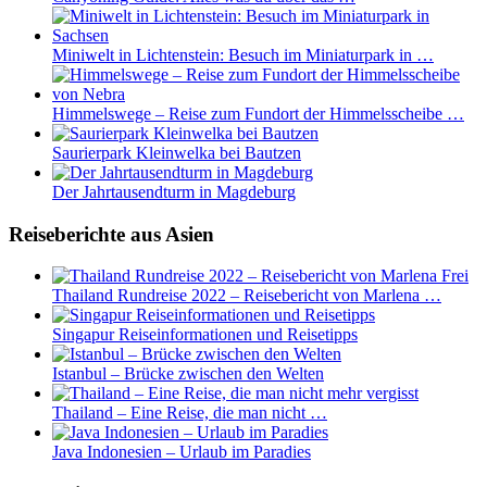
Miniwelt in Lichtenstein: Besuch im Miniaturpark in …
Himmelswege – Reise zum Fundort der Himmelsscheibe …
Saurierpark Kleinwelka bei Bautzen
Der Jahrtausendturm in Magdeburg
Reiseberichte aus Asien
Thailand Rundreise 2022 – Reisebericht von Marlena …
Singapur Reiseinformationen und Reisetipps
Istanbul – Brücke zwischen den Welten
Thailand – Eine Reise, die man nicht …
Java Indonesien – Urlaub im Paradies