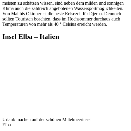
meisten zu schätzen wissen, sind neben dem milden und sonnigen
Klima auch die zahlreich angebotenen Wassersportmöglichkeiten.
Von Mai bis Oktober ist die beste Reisezeit für Djerba. Dennoch
sollten Touristen beachten, dass im Hochsommer durchaus auch
Temperaturen von mehr als 40 ° Celsius erreicht werden.
Insel Elba – Italien
Urlaub machen auf der schönen Mittelmeerinsel
Elba.