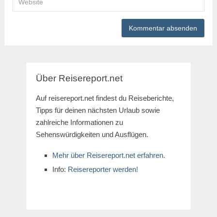
Über Reisereport.net
Auf reisereport.net findest du Reiseberichte,
Tipps für deinen nächsten Urlaub sowie
zahlreiche Informationen zu
Sehenswürdigkeiten und Ausflügen.
Mehr über Reisereport.net erfahren.
Info:
Reisereporter werden!