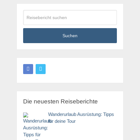
Suchen
Die neuesten Reiseberichte
Wanderurlaub Ausrüstung: Tipps
für deine Tour