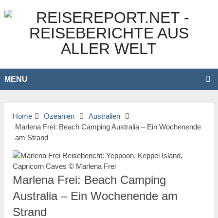
MENU
Home
Ozeanien
Australien
Marlena Frei: Beach Camping Australia – Ein Wochenende
am Strand
Marlena Frei: Beach Camping
Australia – Ein Wochenende am
Strand