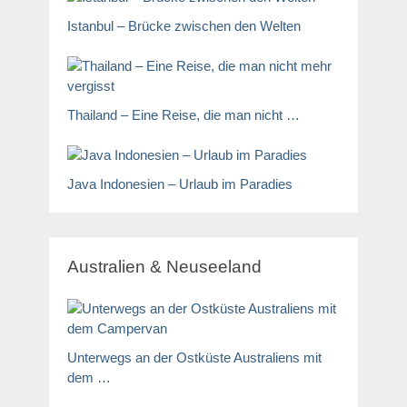
Istanbul – Brücke zwischen den Welten
Thailand – Eine Reise, die man nicht …
Java Indonesien – Urlaub im Paradies
Australien & Neuseeland
Unterwegs an der Ostküste Australiens mit
dem …