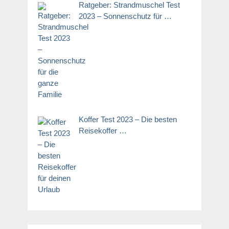
Ratgeber: Strandmuschel Test
2023 – Sonnenschutz für …
Koffer Test 2023 – Die besten
Reisekoffer …