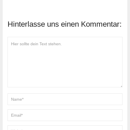
Hinterlasse uns einen Kommentar: