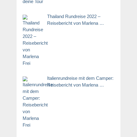
Thailand Rundreise 2022 –
Reisebericht von Marlena …
Italienrundreise mit dem Camper:
Reisebericht von Marlena …