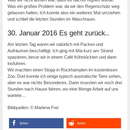
Was ein großes Problem war, da wir den Regenschutz weg
gelassen hatten. Ich konnte also ein weiteres Mal umziehen
und schlief die letzten Stunden im Waschraum.
30. Januar 2016 Es geht zurück..
Am letzten Tag waren wir natürlich mit Packen und
Aufräumen beschäftigt. Ich ging mit Mia kurz am Strand
spazieren, bevor wir in einem Café frühstückten und dann
losfuhren.
Wir machten einen Stopp in Rockhampten im kostenlosen
Zoo. Dort konnte ich einige typisch australische Tiere sehen,
aber es war nichts Besonderes. Dann mussten wir noch drei
Stunden nach Hause fahren, wo eine Menge Arbeit auf uns
wartete…
Bildquellen: © Marlena Frei
teilen
teilen