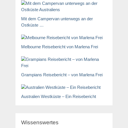
Mit dem Campervan unterwegs an der
Ostküste …
Melbourne Reisebericht von Marlena Frei
Grampians Reisebericht – von Marlena Frei
Australien Westküste – Ein Reisebericht
Wissenswertes