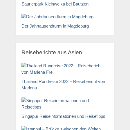
Saurierpark Kleinwelka bei Bautzen
Der Jahrtausendturm in Magdeburg
Reiseberichte aus Asien
Thailand Rundreise 2022 – Reisebericht von
Marlena …
Singapur Reiseinformationen und Reisetipps