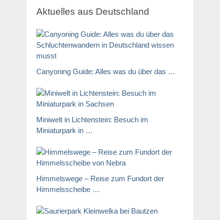
Aktuelles aus Deutschland
Canyoning Guide: Alles was du über das …
Miniwelt in Lichtenstein: Besuch im
Miniaturpark in …
Himmelswege – Reise zum Fundort der
Himmelsscheibe …