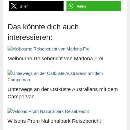
teilen
teilen
Das könnte dich auch
interessieren:
Melbourne Reisebericht von Marlena Frei
Unterwegs an der Ostküste Australiens mit dem
Campervan
Wilsons Prom Nationalpark Reisebericht