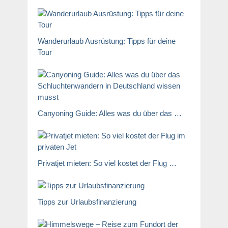
Wanderurlaub Ausrüstung: Tipps für deine
Tour
Canyoning Guide: Alles was du über das …
Privatjet mieten: So viel kostet der Flug …
Tipps zur Urlaubsfinanzierung