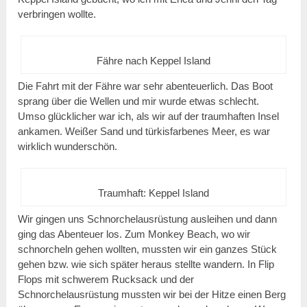
verbringen wollte.
Fähre nach Keppel Island
Die Fahrt mit der Fähre war sehr abenteuerlich. Das Boot
sprang über die Wellen und mir wurde etwas schlecht.
Umso glücklicher war ich, als wir auf der traumhaften Insel
ankamen. Weißer Sand und türkisfarbenes Meer, es war
wirklich wunderschön.
Traumhaft: Keppel Island
Wir gingen uns Schnorchelausrüstung ausleihen und dann
ging das Abenteuer los. Zum Monkey Beach, wo wir
schnorcheln gehen wollten, mussten wir ein ganzes Stück
gehen bzw. wie sich später heraus stellte wandern. In Flip
Flops mit schwerem Rucksack und der
Schnorchelausrüstung mussten wir bei der Hitze einen Berg