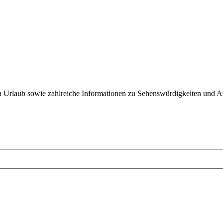
sten Urlaub sowie zahlreiche Informationen zu Sehenswürdigkeiten und A