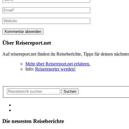
Über Reisereport.net
Auf reisereport.net findest du Reiseberichte, Tipps für deinen näch
Mehr über Reisereport.net erfahren.
Info:
Reisereporter werden!
Suchen
Die neuesten Reiseberichte