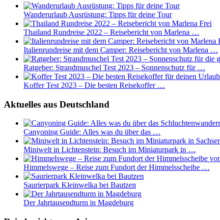
Wanderurlaub Ausrüstung: Tipps für deine Tour
Thailand Rundreise 2022 – Reisebericht von Marlena …
Italienrundreise mit dem Camper: Reisebericht von Marlena …
Ratgeber: Strandmuschel Test 2023 – Sonnenschutz für …
Koffer Test 2023 – Die besten Reisekoffer …
Aktuelles aus Deutschland
Canyoning Guide: Alles was du über das …
Miniwelt in Lichtenstein: Besuch im Miniaturpark in …
Himmelswege – Reise zum Fundort der Himmelsscheibe …
Saurierpark Kleinwelka bei Bautzen
Der Jahrtausendturm in Magdeburg