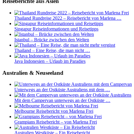
Reiseberichte aus Asien
Thailand Rundreise 2022 – Reisebericht von Marlena …
Singapur Reiseinformationen und Reisetipps
Istanbul – Brücke zwischen den Welten
Thailand – Eine Reise, die man nicht …
Java Indonesien – Urlaub im Paradies
Australien & Neuseeland
Unterwegs an der Ostküste Australiens mit dem …
Mit dem Campervan unterwegs an der Ostküste …
Melbourne Reisebericht von Marlena Frei
Grampians Reisebericht – von Marlena Frei
Australien Westküste – Ein Reisebericht