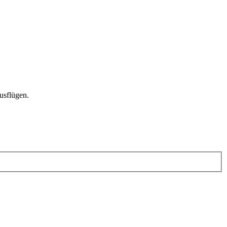
usflügen.